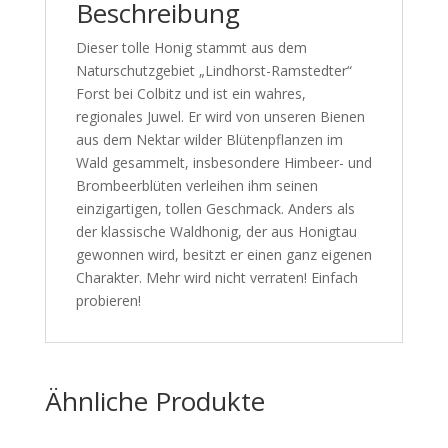
Beschreibung
Dieser tolle Honig stammt aus dem
Naturschutzgebiet „Lindhorst-Ramstedter“
Forst bei Colbitz und ist ein wahres,
regionales Juwel. Er wird von unseren Bienen
aus dem Nektar wilder Blütenpflanzen im
Wald gesammelt, insbesondere Himbeer- und
Brombeerblüten verleihen ihm seinen
einzigartigen, tollen Geschmack. Anders als
der klassische Waldhonig, der aus Honigtau
gewonnen wird, besitzt er einen ganz eigenen
Charakter. Mehr wird nicht verraten! Einfach
probieren!
Ähnliche Produkte