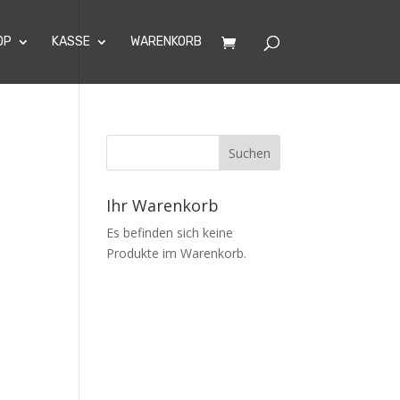
OP
KASSE
WARENKORB
Ihr Warenkorb
Es befinden sich keine
Produkte im Warenkorb.