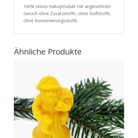
100% reines Naturprodukt mit angenehmen
Geruch ohne Zusatzstoffe, ohne Duftstoffe,
ohne Konservierungsstoffe.
Ähnliche Produkte