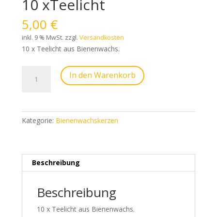
10 xTeelicht
5,00
€
inkl. 9 % MwSt.
zzgl.
Versandkosten
10 x Teelicht aus Bienenwachs.
10
In den Warenkorb
xTeelicht
Menge
Kategorie:
Bienenwachskerzen
Beschreibung
Beschreibung
10 x Teelicht aus Bienenwachs.