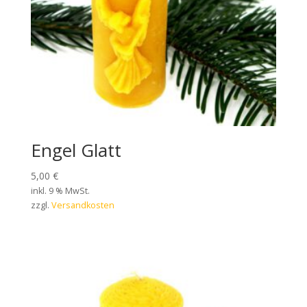
Engel Glatt
5,00
€
inkl. 9 % MwSt.
zzgl.
Versandkosten