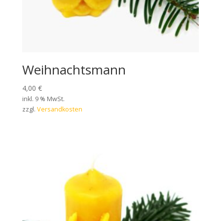
Weihnachtsmann
4,00
€
inkl. 9 % MwSt.
zzgl.
Versandkosten