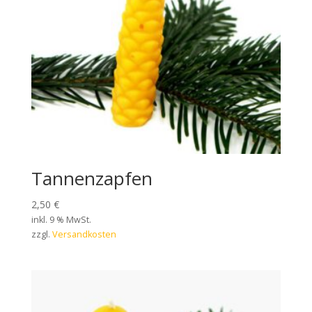
Tannenzapfen
2,50
€
inkl. 9 % MwSt.
zzgl.
Versandkosten