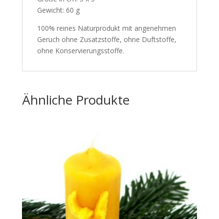
Gewicht: 60 g
100% reines Naturprodukt mit angenehmen
Geruch ohne Zusatzstoffe, ohne Duftstoffe,
ohne Konservierungsstoffe.
Ähnliche Produkte