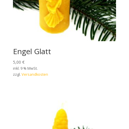
Engel Glatt
5,00
€
inkl. 9 % MwSt.
zzgl.
Versandkosten